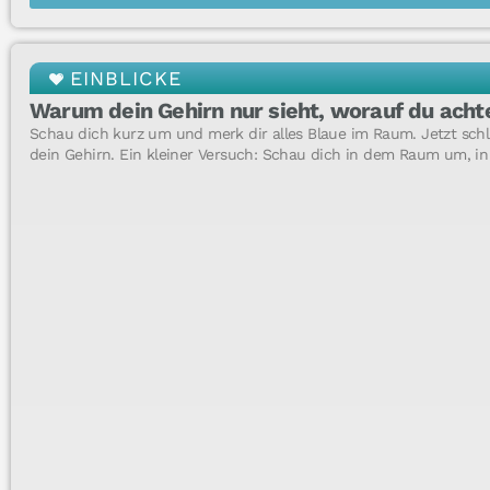
EINBLICKE
Warum dein Gehirn nur sieht, worauf du acht
Schau dich kurz um und merk dir alles Blaue im Raum. Jetzt schl
dein Gehirn. Ein kleiner Versuch: Schau dich in dem Raum um, in