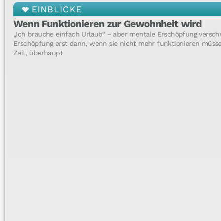
EINBLICKE
Wenn Funktionieren zur Gewohnheit wird
„Ich brauche einfach Urlaub“ – aber mentale Erschöpfung versch
Erschöpfung erst dann, wenn sie nicht mehr funktionieren müssen. 
Zeit, überhaupt