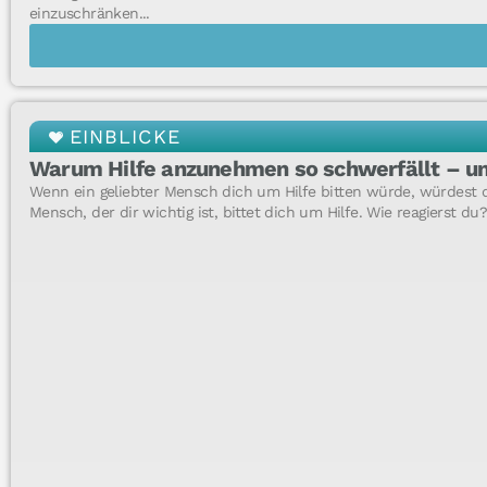
einzuschränken...
EINBLICKE
Warum Hilfe anzunehmen so schwerfällt – un
Wenn ein geliebter Mensch dich um Hilfe bitten würde, würdest du
Mensch, der dir wichtig ist, bittet dich um Hilfe. Wie reagierst