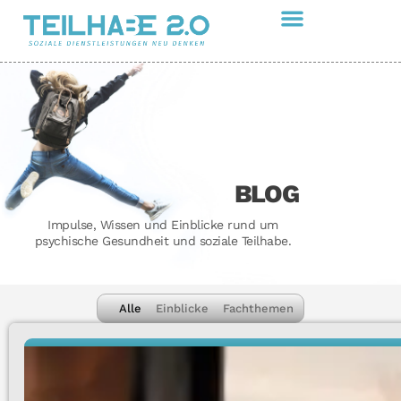
BLOG
Impulse, Wissen und Einblicke rund um
psychische Gesundheit und soziale Teilhabe.
Alle
Einblicke
Fachthemen
EINBLICKE